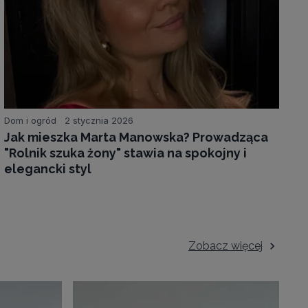
Dom i ogród
2 stycznia 2026
Jak mieszka Marta Manowska? Prowadząca
"Rolnik szuka żony" stawia na spokojny i
elegancki styl
Zobacz więcej