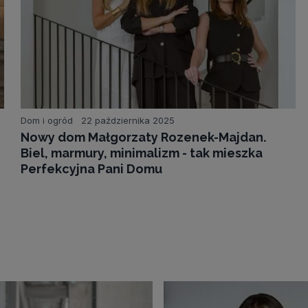
Dom i ogród
22 października 2025
Nowy dom Małgorzaty Rozenek-Majdan.
Biel, marmury, minimalizm - tak mieszka
Perfekcyjna Pani Domu