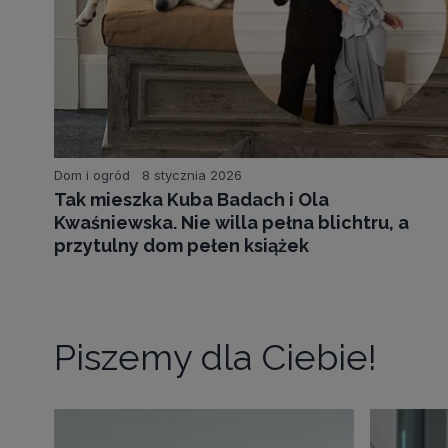
Dom i ogród
8 stycznia 2026
Tak mieszka Kuba Badach i Ola
Kwaśniewska. Nie willa pełna blichtru, a
przytulny dom pełen książek
Piszemy dla Ciebie!