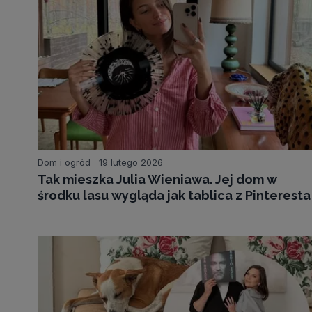
Dom i ogród
19 lutego 2026
Tak mieszka Julia Wieniawa. Jej dom w
środku lasu wygląda jak tablica z Pinteresta