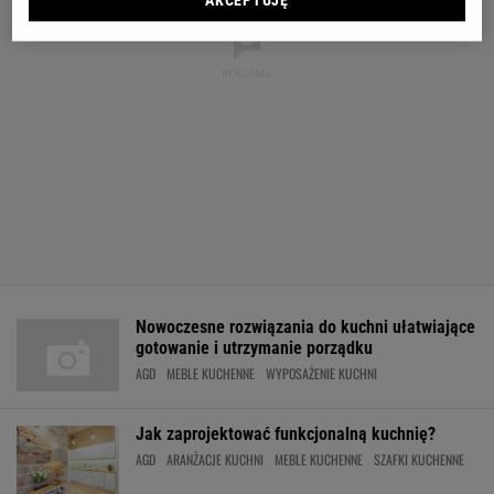
AKCEPTUJĘ
Nowoczesne rozwiązania do kuchni ułatwiające
gotowanie i utrzymanie porządku
AGD
MEBLE KUCHENNE
WYPOSAŻENIE KUCHNI
Jak zaprojektować funkcjonalną kuchnię?
AGD
ARANŻACJE KUCHNI
MEBLE KUCHENNE
SZAFKI KUCHENNE