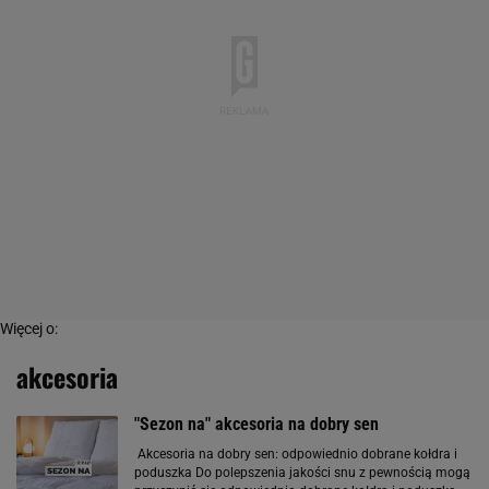
Więcej o:
akcesoria
"Sezon na" akcesoria na dobry sen
Akcesoria na dobry sen: odpowiednio dobrane kołdra i
poduszka Do polepszenia jakości snu z pewnością mogą