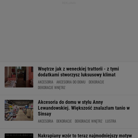
Wnętrze jak z weneckiej trattorii - z tymi
dodatkami stworzysz luksusowy klimat
AKCESORIA
AKCESORIA DO DOMU
DEKORACJE
DEKORACJE WNĘTRZ
Akcesoria do domu w stylu Anny
Lewandowskiej. Większość znalazłam tanio w
Sinsay
AKCESORIA
DEKORACJE
DEKORACJE WNĘTRZ
LUSTRA
Nakrapiany wzór to teraz najmodniejszy motyw