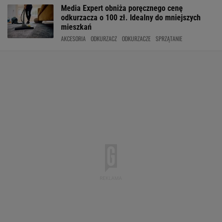
Media Expert obniża poręcznego cenę
odkurzacza o 100 zł. Idealny do mniejszych
mieszkań
AKCESORIA
ODKURZACZ
ODKURZACZE
SPRZĄTANIE