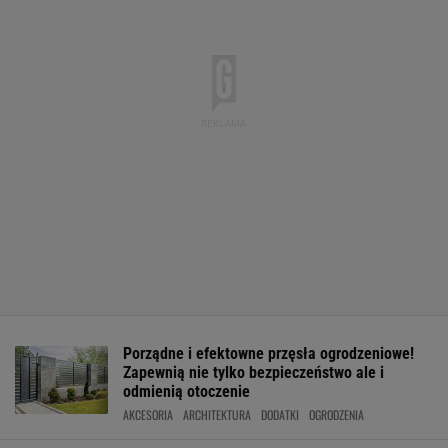
Porządne i efektowne przęsła ogrodzeniowe!
Zapewnią nie tylko bezpieczeństwo ale i
odmienią otoczenie
AKCESORIA
ARCHITEKTURA
DODATKI
OGRODZENIA