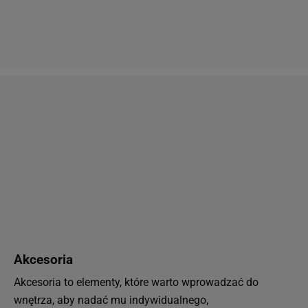
Akcesoria
Akcesoria to elementy, które warto wprowadzać do
wnętrza, aby nadać mu indywidualnego,