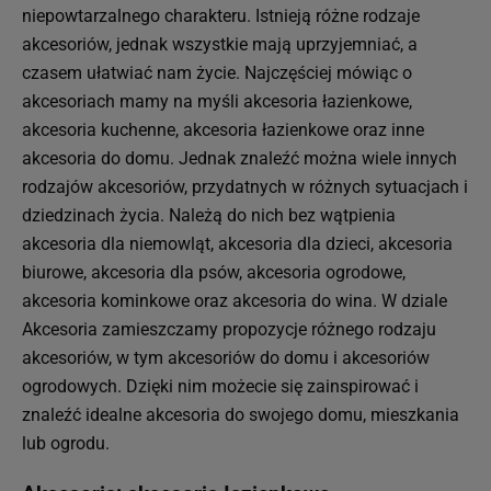
niepowtarzalnego charakteru. Istnieją różne rodzaje
akcesoriów, jednak wszystkie mają uprzyjemniać, a
czasem ułatwiać nam życie. Najczęściej mówiąc o
akcesoriach mamy na myśli akcesoria łazienkowe,
akcesoria kuchenne, akcesoria łazienkowe oraz inne
akcesoria do domu. Jednak znaleźć można wiele innych
rodzajów akcesoriów, przydatnych w różnych sytuacjach i
dziedzinach życia. Należą do nich bez wątpienia
akcesoria dla niemowląt, akcesoria dla dzieci, akcesoria
biurowe, akcesoria dla psów, akcesoria ogrodowe,
akcesoria kominkowe oraz akcesoria do wina. W dziale
Akcesoria zamieszczamy propozycje różnego rodzaju
akcesoriów, w tym akcesoriów do domu i akcesoriów
ogrodowych. Dzięki nim możecie się zainspirować i
znaleźć idealne akcesoria do swojego domu, mieszkania
lub ogrodu.