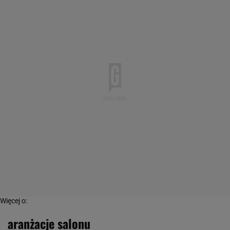
Więcej o:
aranżacje salonu