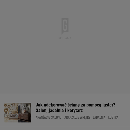
Jak udekorować ścianę za pomocą luster?
Salon, jadalnia i korytarz
ARANŻACJE SALONU
ARANŻACJE WNĘTRZ
JADALNIA
LUSTRA