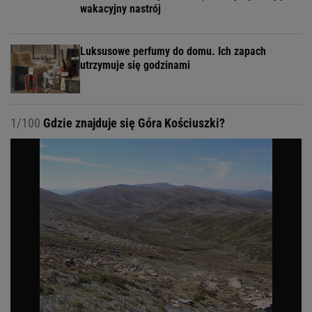
wakacyjny nastrój
Luksusowe perfumy do domu. Ich zapach
utrzymuje się godzinami
1/100
Gdzie znajduje się Góra Kościuszki?