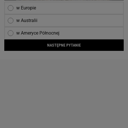
w Europie
w Australii
w Ameryce Północnej
NASTĘPNE PYTANIE