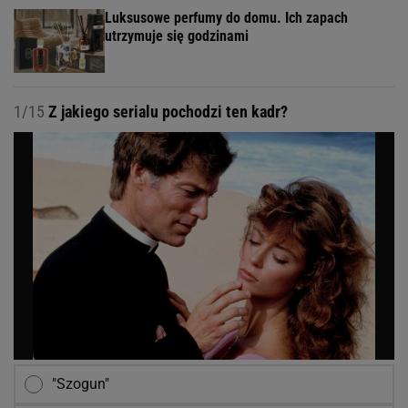
Luksusowe perfumy do domu. Ich zapach
utrzymuje się godzinami
1/15
Z jakiego serialu pochodzi ten kadr?
"Szogun"