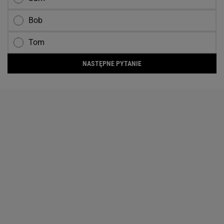
Bob
Tom
NASTĘPNE PYTANIE