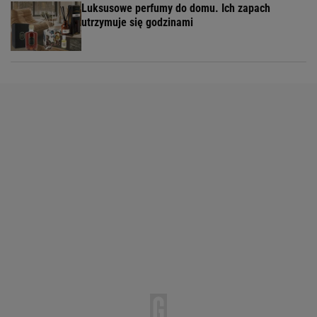
Luksusowe perfumy do domu. Ich zapach
utrzymuje się godzinami