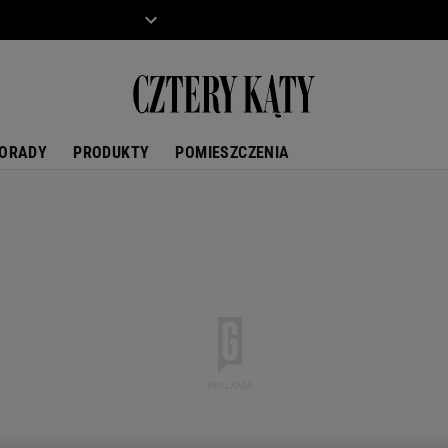
ZIECKO
MOTO
ORADY
PRODUKTY
POMIESZCZENIA