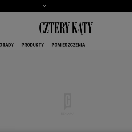
ZIECKO
MOTO
ORADY
PRODUKTY
POMIESZCZENIA