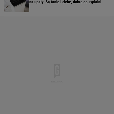
na upały. Są tanie i ciche, dobre do sypialni