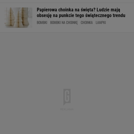
Papierowa choinka na święta? Ludzie mają
obsesję na punkcie tego świątecznego trendu
BOMBKI
BOMBKI NA CHOINKĘ
CHOINKA
LAMPKI