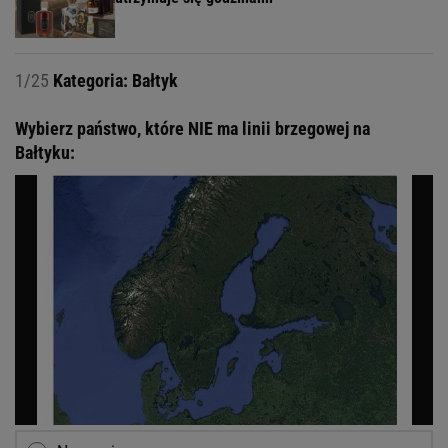
1/25
Kategoria: Bałtyk
Wybierz państwo, które NIE ma linii brzegowej na
Bałtyku: