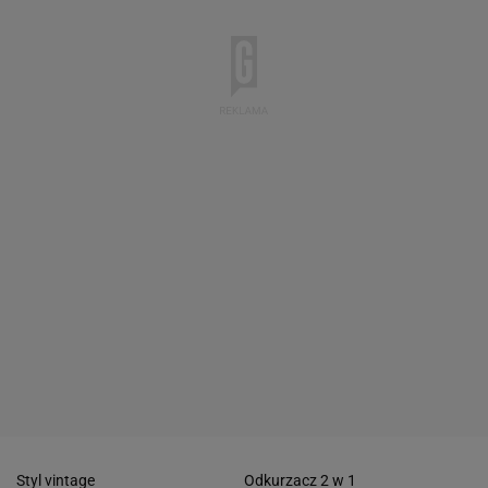
Styl vintage
Odkurzacz 2 w 1