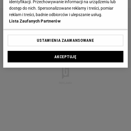
identyfikacji. Przechowywanie informacji na urządzeniu lub
dostęp do nich. Spersonalizowane reklamy i treści, pomiar
reklam i treści, badnie odbiorców i ulepszanie usług.
Lista Zaufanych Partnerów
USTAWIENIA ZAAWANSOWANE
AKCEPTUJĘ