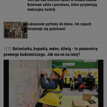
Kolorowe szkło i porcelana, które przywołują
wakacyjny nastrój
Luksusowe perfumy do domu. Ich zapach
utrzymuje się godzinami
1/12
Betoniarka, koparka, walec, dźwig - to pomocnicy
pewnego budowniczego. Jak ma on na imię?