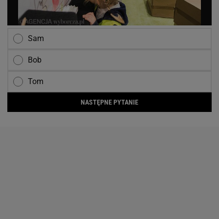
Sam
Bob
Tom
NASTĘPNE PYTANIE