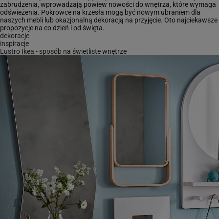
zabrudzenia, wprowadzają powiew nowości do wnętrza, które wymaga
odświeżenia. Pokrowce na krzesła mogą być nowym ubraniem dla
naszych mebli lub okazjonalną dekoracją na przyjęcie. Oto najciekawsze
propozycje na co dzień i od święta.
dekoracje
inspiracje
Lustro Ikea - sposób na świetliste wnętrze