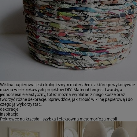
Wiklina papierowa jest ekologicznym materiałem, z którego wykonywać
można wiele ciekawych projektów DIY. Materiał ten jest twardy, a
jednocześnie elastyczny, toteż można wyplatać z niego kosze oraz
tworzyć różne dekoracje. Sprawdźcie, jak zrobić wiklinę papierową i do
czego ją wykorzystać.
dekoracje
inspiracje
Pokrowce na krzesła - szybka i efektowna metamorfoza mebli