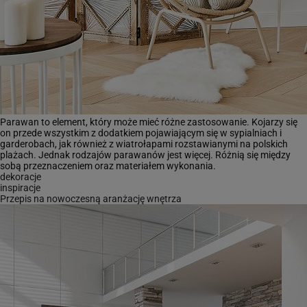
Parawan to element, który może mieć różne zastosowanie. Kojarzy się
on przede wszystkim z dodatkiem pojawiającym się w sypialniach i
garderobach, jak również z wiatrołapami rozstawianymi na polskich
plażach. Jednak rodzajów parawanów jest więcej. Różnią się między
sobą przeznaczeniem oraz materiałem wykonania.
dekoracje
inspiracje
Przepis na nowoczesną aranżację wnętrza