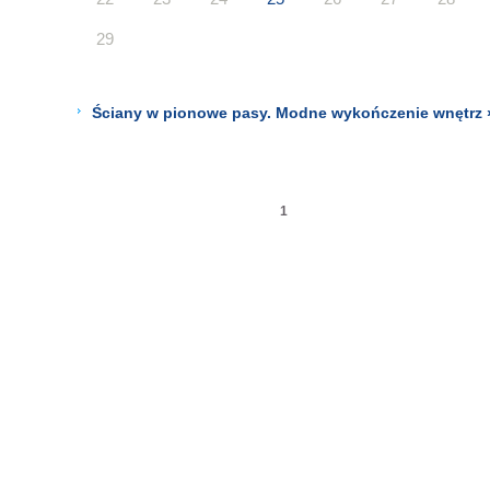
29
Ściany w pionowe pasy. Modne wykończenie wnętrz 
1