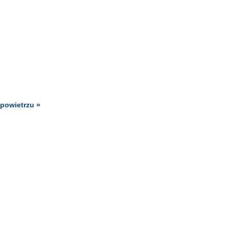
powietrzu »