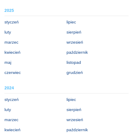
2025
styczeń
lipiec
luty
sierpień
marzec
wrzesień
kwiecień
październik
maj
listopad
czerwiec
grudzień
2024
styczeń
lipiec
luty
sierpień
marzec
wrzesień
kwiecień
październik