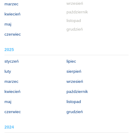
wrzesień
marzec
październik
kwiecień
listopad
maj
grudzień
czerwiec
2025
styczeń
lipiec
luty
sierpień
marzec
wrzesień
kwiecień
październik
maj
listopad
czerwiec
grudzień
2024