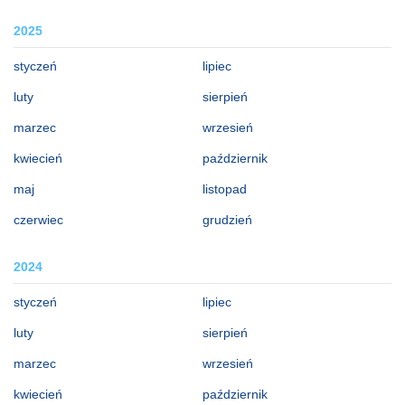
2025
styczeń
lipiec
luty
sierpień
marzec
wrzesień
kwiecień
październik
maj
listopad
czerwiec
grudzień
2024
styczeń
lipiec
luty
sierpień
marzec
wrzesień
kwiecień
październik