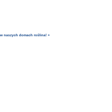
 w naszych domach roślina! »