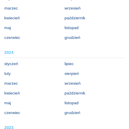
marzec
wrzesień
kwiecień
październik
maj
listopad
czerwiec
grudzień
2024
styczeń
lipiec
luty
sierpień
marzec
wrzesień
kwiecień
październik
maj
listopad
czerwiec
grudzień
2023