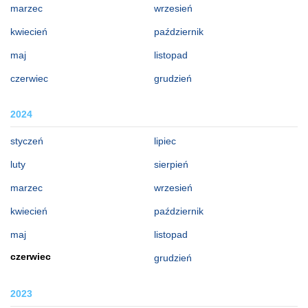
marzec
wrzesień
kwiecień
październik
maj
listopad
czerwiec
grudzień
2024
styczeń
lipiec
luty
sierpień
marzec
wrzesień
kwiecień
październik
maj
listopad
czerwiec
grudzień
2023