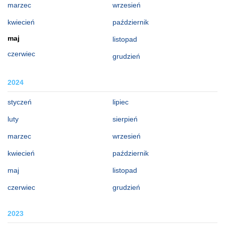
marzec
wrzesień
kwiecień
październik
maj
listopad
czerwiec
grudzień
2024
styczeń
lipiec
luty
sierpień
marzec
wrzesień
kwiecień
październik
maj
listopad
czerwiec
grudzień
2023