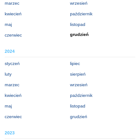
marzec
wrzesień
kwiecień
październik
maj
listopad
grudzień
czerwiec
2024
styczeń
lipiec
luty
sierpień
marzec
wrzesień
kwiecień
październik
maj
listopad
czerwiec
grudzień
2023