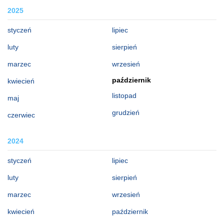
2025
styczeń
lipiec
luty
sierpień
marzec
wrzesień
październik
kwiecień
listopad
maj
grudzień
czerwiec
2024
styczeń
lipiec
luty
sierpień
marzec
wrzesień
kwiecień
październik