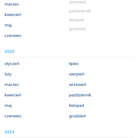
wrzesień
marzec
październik
kwiecień
listopad
maj
grudzień
czerwiec
2025
styczeń
lipiec
luty
sierpień
marzec
wrzesień
kwiecień
październik
maj
listopad
czerwiec
grudzień
2024