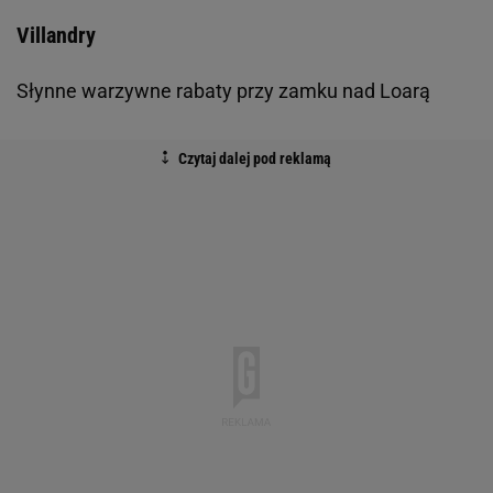
Villandry
Słynne warzywne rabaty przy zamku nad Loarą