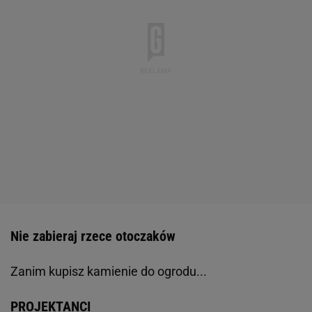
Nie zabieraj rzece otoczaków
Zanim kupisz kamienie do ogrodu...
PROJEKTANCI