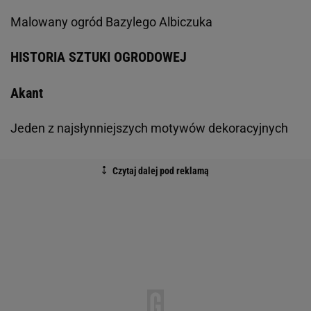
Malowany ogród Bazylego Albiczuka
HISTORIA SZTUKI OGRODOWEJ
Akant
Jeden z najsłynniejszych motywów dekoracyjnych