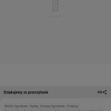
Dziękujemy za przeczytanie
Meble Ogrodowe
Barwy
Krzewy Ogrodowe
Podpory