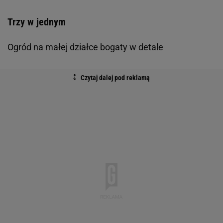
Trzy w jednym
Ogród na małej działce bogaty w detale