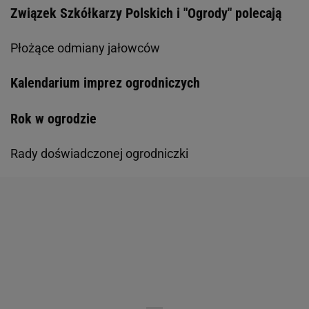
Związek Szkółkarzy Polskich i "Ogrody" polecają
Płożące odmiany jałowców
Kalendarium imprez ogrodniczych
Rok w ogrodzie
Rady doświadczonej ogrodniczki