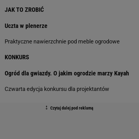
JAK TO ZROBIĆ
Uczta w plenerze
Praktyczne nawierzchnie pod meble ogrodowe
KONKURS
Ogród dla gwiazdy. O jakim ogrodzie marzy Kayah
Czwarta edycja konkursu dla projektantów