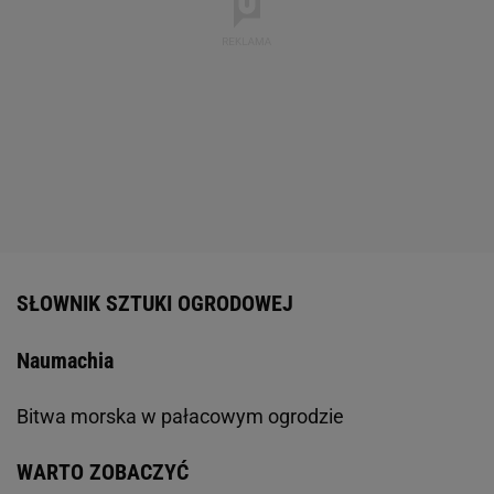
SŁOWNIK SZTUKI OGRODOWEJ
Naumachia
Bitwa morska w pałacowym ogrodzie
WARTO ZOBACZYĆ