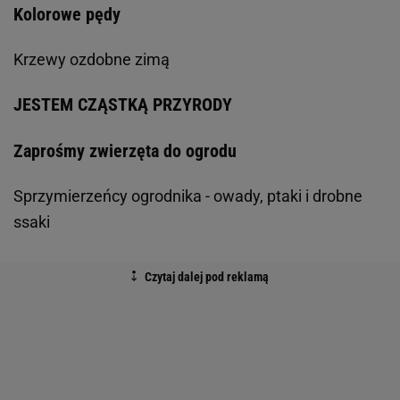
Kolorowe pędy
Krzewy ozdobne zimą
JESTEM CZĄSTKĄ PRZYRODY
Zaprośmy zwierzęta do ogrodu
Sprzymierzeńcy ogrodnika - owady, ptaki i drobne
ssaki