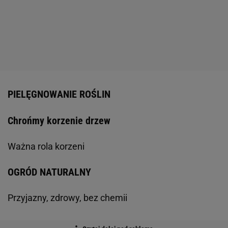
PIELĘGNOWANIE ROŚLIN
Chrońmy korzenie drzew
Ważna rola korzeni
OGRÓD NATURALNY
Przyjazny, zdrowy, bez chemii