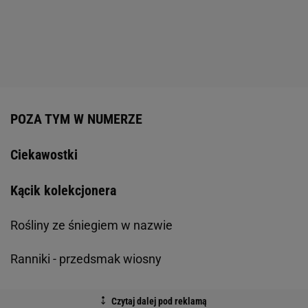
POZA TYM W NUMERZE
Ciekawostki
Kącik kolekcjonera
Rośliny ze śniegiem w nazwie
Ranniki - przedsmak wiosny