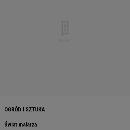
OGRÓD I SZTUKA
Świat malarza