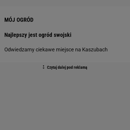
MÓJ OGRÓD
Najlepszy jest ogród swojski
Odwiedzamy ciekawe miejsce na Kaszubach