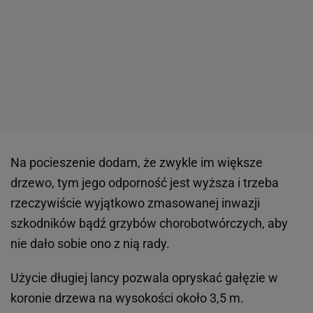
Na pocieszenie dodam, że zwykle im większe
drzewo, tym jego odporność jest wyższa i trzeba
rzeczywiście wyjątkowo zmasowanej inwazji
szkodników bądź grzybów chorobotwórczych, aby
nie dało sobie ono z nią rady.
Użycie długiej lancy pozwala opryskać gałęzie w
koronie drzewa na wysokości około 3,5 m.