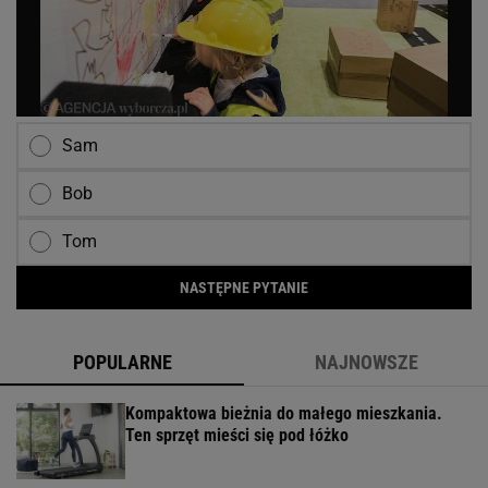
Sam
Bob
Tom
NASTĘPNE PYTANIE
POPULARNE
NAJNOWSZE
Kompaktowa bieżnia do małego mieszkania.
Ten sprzęt mieści się pod łóżko