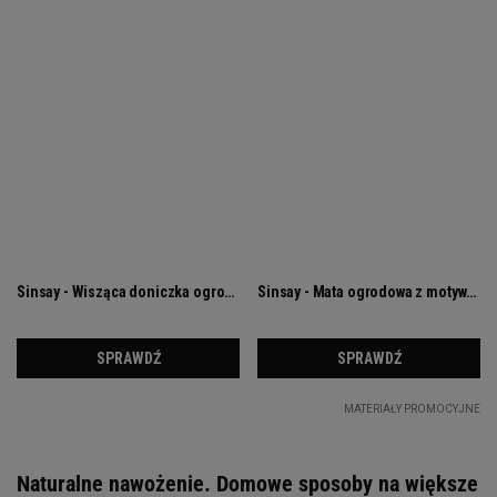
Naturalne nawożenie. Domowe sposoby na większe