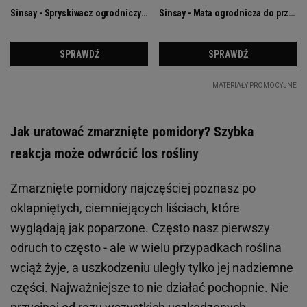
Jak uratować zmarznięte pomidory? Szybka
reakcja może odwrócić los rośliny
Zmarznięte pomidory najczęściej poznasz po
oklapniętych, ciemniejących liściach, które
wyglądają jak poparzone. Często nasz pierwszy
odruch to często - ale w wielu przypadkach roślina
wciąż żyje, a uszkodzeniu uległy tylko jej nadziemne
części. Najważniejsze to nie działać pochopnie. Nie