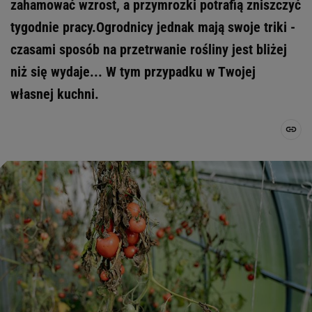
zahamować wzrost, a przymrozki potrafią zniszczyć
tygodnie pracy.Ogrodnicy jednak mają swoje triki -
czasami sposób na przetrwanie rośliny jest bliżej
niż się wydaje... W tym przypadku w Twojej
własnej kuchni.