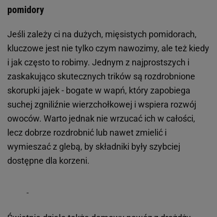
pomidory
Jeśli zależy ci na dużych, mięsistych pomidorach,
kluczowe jest nie tylko czym nawozimy, ale też kiedy
i jak często to robimy. Jednym z najprostszych i
zaskakująco skutecznych trików są rozdrobnione
skorupki jajek - bogate w wapń, który zapobiega
suchej zgniliźnie wierzchołkowej i wspiera rozwój
owoców. Warto jednak nie wrzucać ich w całości,
lecz dobrze rozdrobnić lub nawet zmielić i
wymieszać z glebą, by składniki były szybciej
dostępne dla korzeni.