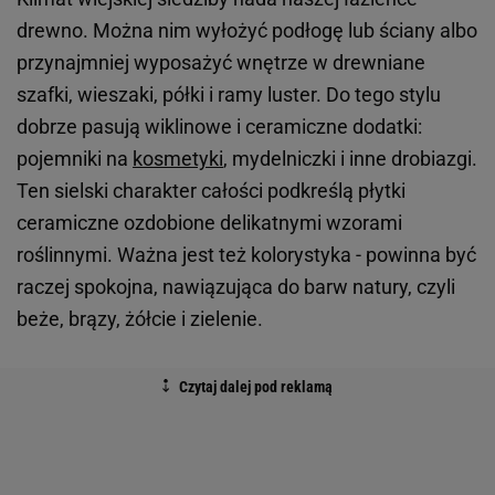
drewno. Można nim wyłożyć podłogę lub ściany albo
przynajmniej wyposażyć wnętrze w drewniane
szafki, wieszaki, półki i ramy luster. Do tego stylu
dobrze pasują wiklinowe i ceramiczne dodatki:
pojemniki na
kosmetyki
, mydelniczki i inne drobiazgi.
Ten sielski charakter całości podkreślą płytki
ceramiczne ozdobione delikatnymi wzorami
roślinnymi. Ważna jest też kolorystyka - powinna być
raczej spokojna, nawiązująca do barw natury, czyli
beże, brązy, żółcie i zielenie.