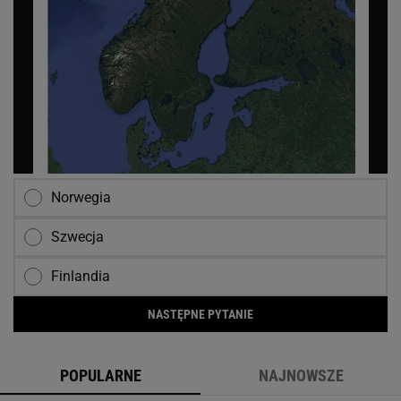
Norwegia
Szwecja
Finlandia
NASTĘPNE PYTANIE
POPULARNE
NAJNOWSZE