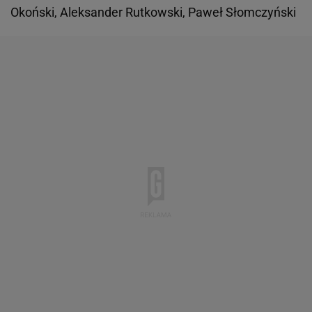
Okoński, Aleksander Rutkowski, Paweł Słomczyński