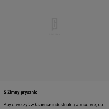
5 Zimny prysznic
Aby stworzyć w łazience industrialną atmosferę, do