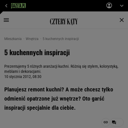
Mieszkania
Wnętrza
5 kuchennych inspiracji
5 kuchennych inspiracji
Prezentujemy 5 różnych aranżacji kuchni. Różnią się stylem, kolorystyką,
meblami i dekoracjami.
10 stycznia 2012, 08:30
Planujesz remont kuchni? A może chcesz tylko
odmienić opatrzone już wnętrze? Oto garść
inspiracji specjalnie dla ciebie.