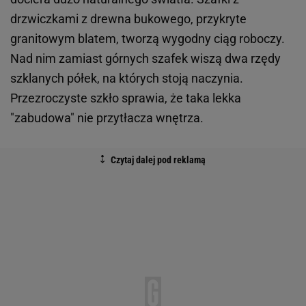
drzwiczkami z drewna bukowego, przykryte
granitowym blatem, tworzą wygodny ciąg roboczy.
Nad nim zamiast górnych szafek wiszą dwa rzędy
szklanych półek, na których stoją naczynia.
Przezroczyste szkło sprawia, że taka lekka
"zabudowa" nie przytłacza wnętrza.