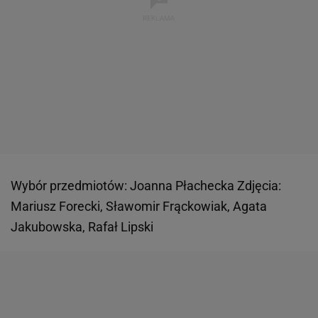
Wybór przedmiotów: Joanna Płachecka Zdjęcia:
Mariusz Forecki, Sławomir Frąckowiak, Agata
Jakubowska, Rafał Lipski