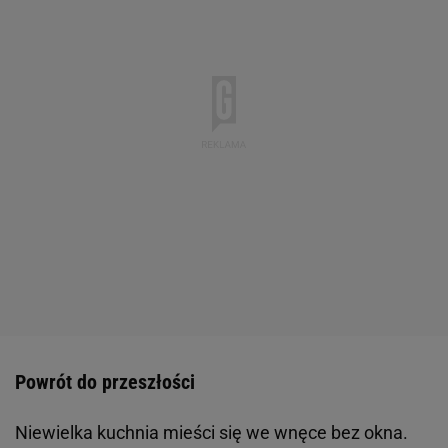
Powrót do przeszłości
Niewielka kuchnia mieści się we wnęce bez okna.