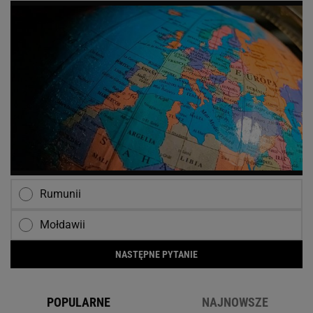
Rumunii
Mołdawii
NASTĘPNE PYTANIE
POPULARNE
NAJNOWSZE