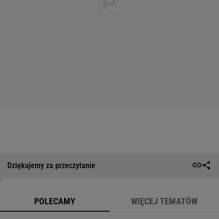
Dziękujemy za przeczytanie
POLECAMY
WIĘCEJ TEMATÓW