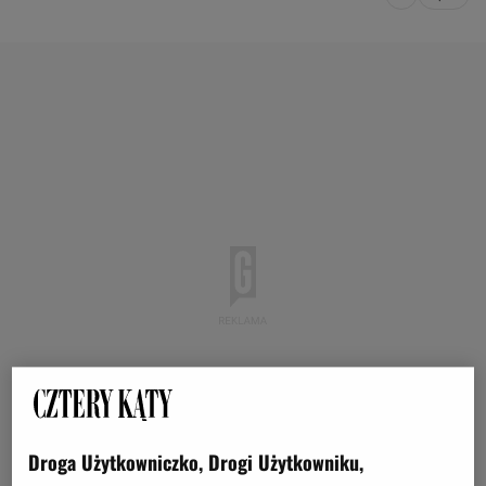
Droga Użytkowniczko, Drogi Użytkowniku,