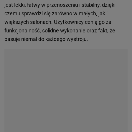
jest lekki, łatwy w przenoszeniu i stabilny, dzięki
czemu sprawdzi się zarówno w małych, jak i
większych salonach. Użytkownicy cenią go za
funkcjonalność, solidne wykonanie oraz fakt, że
pasuje niemal do każdego wystroju.