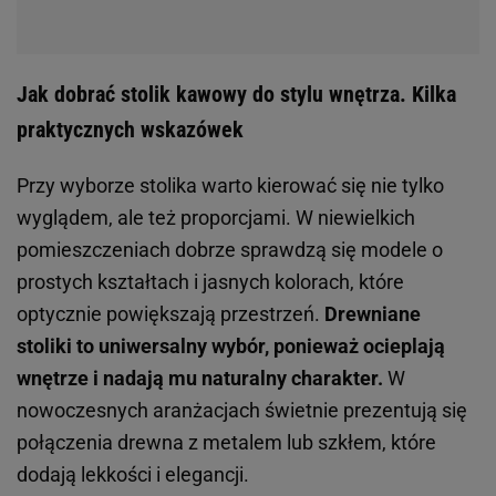
Jak dobrać stolik kawowy do stylu wnętrza. Kilka
praktycznych wskazówek
Przy wyborze stolika warto kierować się nie tylko
wyglądem, ale też proporcjami. W niewielkich
pomieszczeniach dobrze sprawdzą się modele o
prostych kształtach i jasnych kolorach, które
optycznie powiększają przestrzeń.
Drewniane
stoliki to uniwersalny wybór, ponieważ ocieplają
wnętrze i nadają mu naturalny charakter.
W
nowoczesnych aranżacjach świetnie prezentują się
połączenia drewna z metalem lub szkłem, które
dodają lekkości i elegancji.