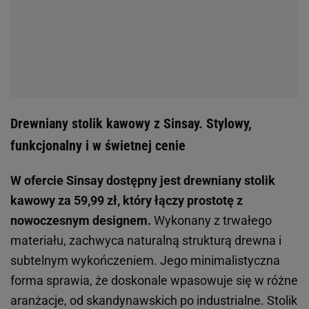
Drewniany stolik kawowy z Sinsay. Stylowy,
funkcjonalny i w świetnej cenie
W ofercie Sinsay dostępny jest drewniany stolik
kawowy za 59,99 zł, który łączy prostotę z
nowoczesnym designem.
Wykonany z trwałego
materiału, zachwyca naturalną strukturą drewna i
subtelnym wykończeniem. Jego minimalistyczna
forma sprawia, że doskonale wpasowuje się w różne
aranżacje, od skandynawskich po industrialne. Stolik