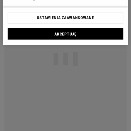
USTAWIENIA ZAAWANSOWANE
AKCEPTUJĘ