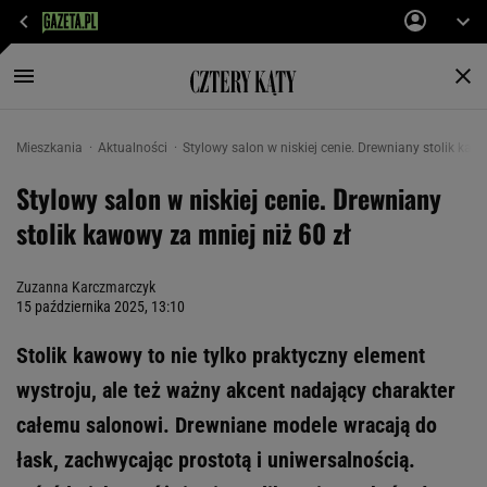
Mieszkania
Aktualności
Stylowy salon w niskiej cenie. Drewniany stolik kaw
Stylowy salon w niskiej cenie. Drewniany
stolik kawowy za mniej niż 60 zł
Zuzanna Karczmarczyk
15 października 2025, 13:10
Stolik kawowy to nie tylko praktyczny element
wystroju, ale też ważny akcent nadający charakter
całemu salonowi. Drewniane modele wracają do
łask, zachwycając prostotą i uniwersalnością.