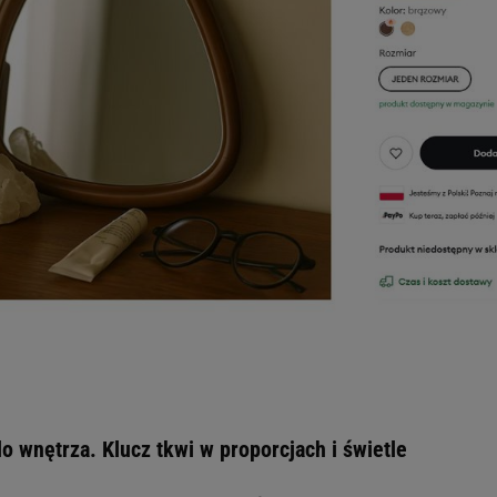
do wnętrza. Klucz tkwi w proporcjach i świetle