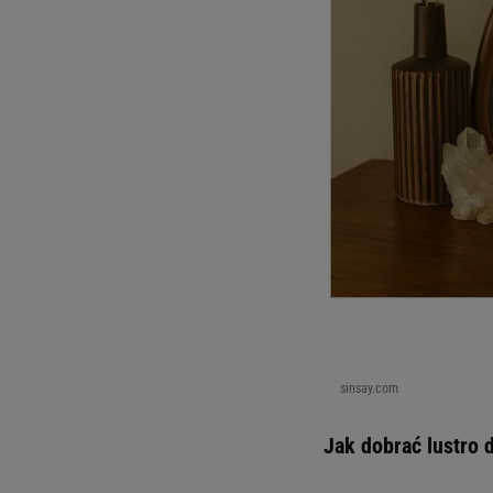
sinsay.com
Jak dobrać lustro 