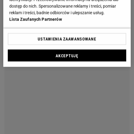
dostęp do nich. Spersonalizowane reklamy i treści, pomiar
reklam i treści, badnie odbiorców i ulepszanie usług.
Lista Zaufanych Partnerów
USTAWIENIA ZAAWANSOWANE
AKCEPTUJĘ