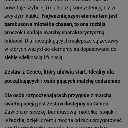
powstaje szybciej i ma lepszą konsystencję niż w
zwykłym kubku.
Najważniejszym elementem jest
bambusowa miotełka chasen, to ona rozbija
proszek i nadaje matchy charakterystyczną
lekkość.
Dla początkujących najlepsze są zestawy,
w których wszystkie elementy są dopasowane do
siebie wielkością i funkcją.
Zestaw z Ceneo, który ułatwia start. Idealny dla
początkujących i osób pijących matchę codziennie
Dla osób rozpoczynających przygodę z matchą
świetną opcją jest zestaw dostępny na Ceneo.
Zawiera miseczkę, bambusową miotełkę, stojak i
łyżeczkę, dzięki czemu można od razu przygotować