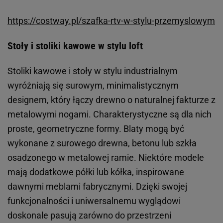
https://costway.pl/szafka-rtv-w-stylu-przemyslowym
Stoły i stoliki kawowe w stylu loft
Stoliki kawowe i stoły w stylu industrialnym
wyróżniają się surowym, minimalistycznym
designem, który łączy drewno o naturalnej fakturze z
metalowymi nogami. Charakterystyczne są dla nich
proste, geometryczne formy. Blaty mogą być
wykonane z surowego drewna, betonu lub szkła
osadzonego w metalowej ramie. Niektóre modele
mają dodatkowe półki lub kółka, inspirowane
dawnymi meblami fabrycznymi. Dzięki swojej
funkcjonalności i uniwersalnemu wyglądowi
doskonale pasują zarówno do przestrzeni