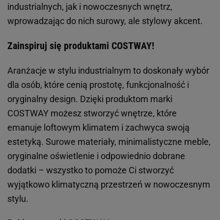
industrialnych, jak i nowoczesnych wnętrz,
wprowadzając do nich surowy, ale stylowy akcent.
Zainspiruj się produktami COSTWAY!
Aranżacje w stylu industrialnym to doskonały wybór
dla osób, które cenią prostotę, funkcjonalność i
oryginalny design. Dzięki produktom marki
COSTWAY możesz stworzyć wnętrze, które
emanuje loftowym klimatem i zachwyca swoją
estetyką. Surowe materiały, minimalistyczne meble,
oryginalne oświetlenie i odpowiednio dobrane
dodatki – wszystko to pomoże Ci stworzyć
wyjątkowo klimatyczną przestrzeń w nowoczesnym
stylu.