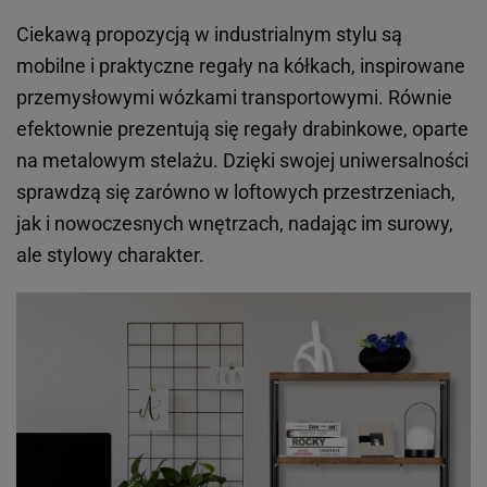
Ciekawą propozycją w industrialnym stylu są
mobilne i praktyczne regały na kółkach, inspirowane
przemysłowymi wózkami transportowymi. Równie
efektownie prezentują się regały drabinkowe, oparte
na metalowym stelażu. Dzięki swojej uniwersalności
sprawdzą się zarówno w loftowych przestrzeniach,
jak i nowoczesnych wnętrzach, nadając im surowy,
ale stylowy charakter.