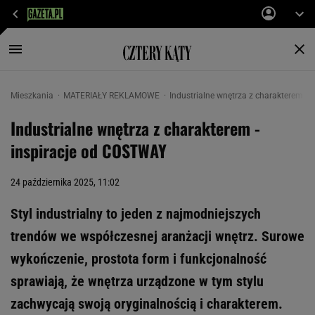
Mieszkania
MATERIAŁY REKLAMOWE
Industrialne wnętrza z charakterem -
Industrialne wnętrza z charakterem -
inspiracje od COSTWAY
24 października 2025, 11:02
Styl industrialny to jeden z najmodniejszych
trendów we współczesnej aranżacji wnętrz. Surowe
wykończenie, prostota form i funkcjonalność
sprawiają, że wnętrza urządzone w tym stylu
zachwycają swoją oryginalnością i charakterem.