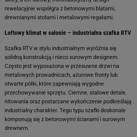
rewelacyjnie współgra z betonowymi blatami,
drewnianymi stołami i metalowymi regałami.
Loftowy klimat w salonie – industrialna szafka RTV
Szafka RTV w stylu industrialnym wyróżnia się
solidną konstrukcją i nieco surowym designem.
Często jest wyposażona w przesuwne drzwi na
metalowych prowadnicach, ażurowe fronty lub
otwarte półki, które zapewniają wygodne
przechowywanie sprzętu. Ciemne, stalowe detale,
nitowania oraz postarzane wykończenie podkreślają
industrialny charakter. Tego typu szafki doskonale
komponują się z betonowymi ścianami i surowym
drewnem.