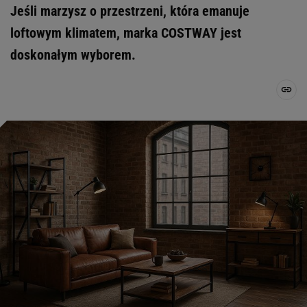
Jeśli marzysz o przestrzeni, która emanuje
loftowym klimatem, marka COSTWAY jest
doskonałym wyborem.