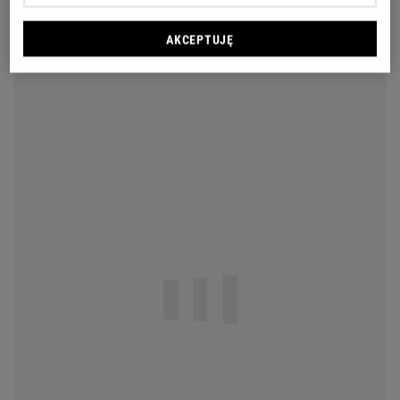
AKCEPTUJĘ