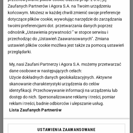
Zaufanych Partnerów i Agora S.A. na Twoim urządzeniu
końcowym. Możesz w każdej chwili zmienić swoje preferencje
dotyczące plików cookie, wywołując narzędzie do zarządzania
twoimi preferencjami dot. przetwarzania danych poprzez
odnośnik „Ustawienia prywatności ” w stopce serwisu i
przechodząc do „Ustawień Zaawansowanych”. Zmiana
ustawień plików cookie możliwa jest także za pomocą ustawień
przeglądarki.
My, nasi Zaufani Partnerzy i Agora S.A. możemy przetwarzać
dane osobowe w następujących celach:
Użycie dokładnych danych geolokalizacyjnych. Aktywne
skanowanie charakterystyki urządzenia do celów
identyfikacji. Przechowywanie informacji na urządzeniu lub
dostęp do nich. Spersonalizowane reklamy i treści, pomiar
reklam i treści, badnie odbiorców i ulepszanie usług.
Lista Zaufanych Partnerów
USTAWIENIA ZAAWANSOWANE