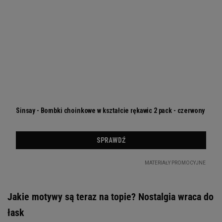
Jakie motywy są teraz na topie? Nostalgia wraca do
łask