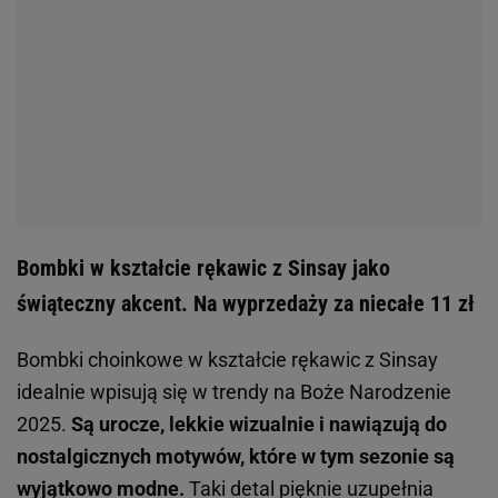
Bombki w kształcie rękawic z Sinsay jako
świąteczny akcent. Na wyprzedaży za niecałe 11 zł
Bombki choinkowe w kształcie rękawic z Sinsay
idealnie wpisują się w trendy na Boże Narodzenie
2025.
Są urocze, lekkie wizualnie i nawiązują do
nostalgicznych motywów, które w tym sezonie są
wyjątkowo modne.
Taki detal pięknie uzupełnia