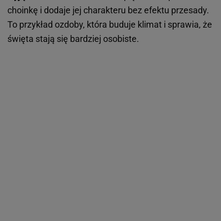
choinkę i dodaje jej charakteru bez efektu przesady.
To przykład ozdoby, która buduje klimat i sprawia, że
święta stają się bardziej osobiste.