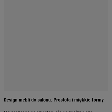
Design mebli do salonu. Prostota i miękkie formy