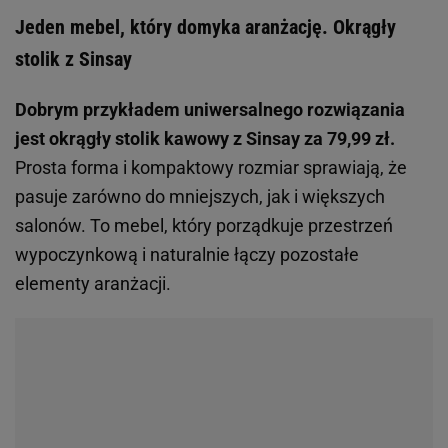
Jeden mebel, który domyka aranżację. Okrągły
stolik z Sinsay
Dobrym przykładem uniwersalnego rozwiązania
jest okrągły stolik kawowy z Sinsay za 79,99 zł.
Prosta forma i kompaktowy rozmiar sprawiają, że
pasuje zarówno do mniejszych, jak i większych
salonów. To mebel, który porządkuje przestrzeń
wypoczynkową i naturalnie łączy pozostałe
elementy aranżacji.