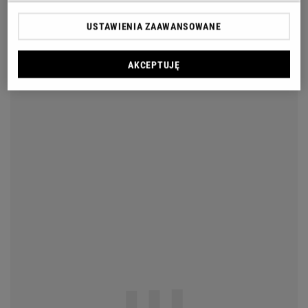
USTAWIENIA ZAAWANSOWANE
AKCEPTUJĘ