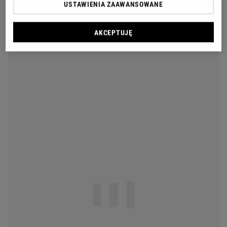
USTAWIENIA ZAAWANSOWANE
AKCEPTUJĘ