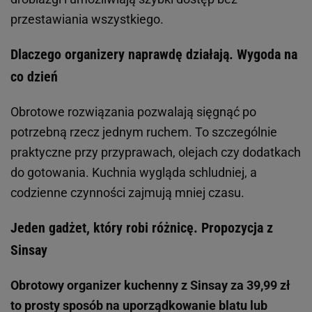
przestawiania wszystkiego.
Dlaczego organizery naprawdę działają. Wygoda na
co dzień
Obrotowe rozwiązania pozwalają sięgnąć po
potrzebną rzecz jednym ruchem. To szczególnie
praktyczne przy przyprawach, olejach czy dodatkach
do gotowania. Kuchnia wygląda schludniej, a
codzienne czynności zajmują mniej czasu.
Jeden gadżet, który robi różnicę. Propozycja z
Sinsay
Obrotowy organizer kuchenny z Sinsay za 39,99 zł
to prosty sposób na uporządkowanie blatu lub