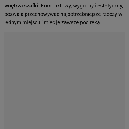
wnętrza szafki.
Kompaktowy, wygodny i estetyczny,
pozwala przechowywać najpotrzebniejsze rzeczy w
jednym miejscu i mieć je zawsze pod ręką.