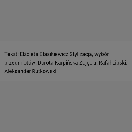
Tekst: Elżbieta Błasikiewicz Stylizacja, wybór
przedmiotów: Dorota Karpińska Zdjęcia: Rafał Lipski,
Aleksander Rutkowski