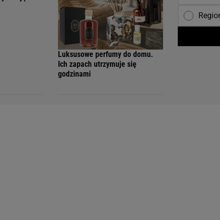
Regio
Luksusowe perfumy do domu.
Ich zapach utrzymuje się
godzinami