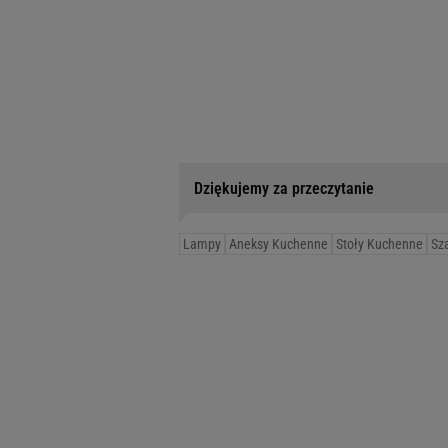
Dziękujemy za przeczytanie
Lampy
Aneksy Kuchenne
Stoły Kuchenne
Sz