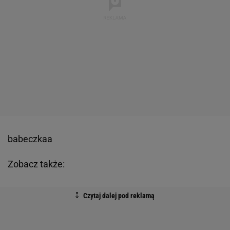
babeczkaa
Zobacz także: