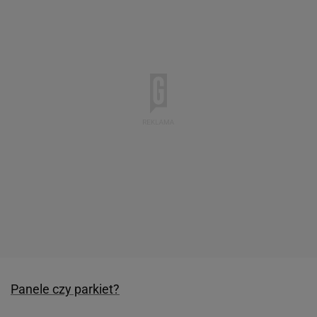
Panele czy parkiet?