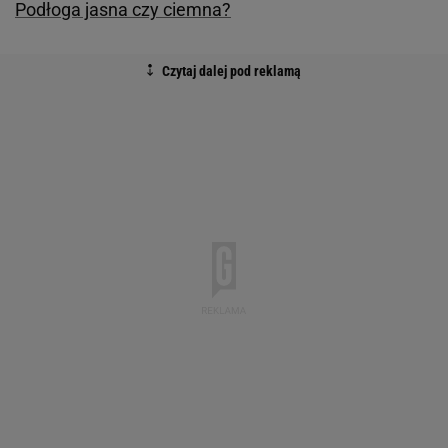
Podłoga jasna czy ciemna?