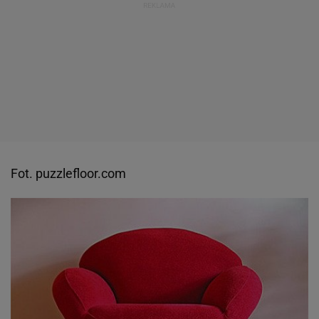
Fot. puzzlefloor.com