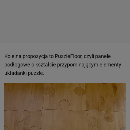
Kolejna propozycja to PuzzleFloor, czyli panele
podłogowe o kształcie przypominającym elementy
układanki puzzle.