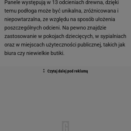
Panele występują w 13 odcieniach drewna, dzięki
temu podłoga może być unikalna, zróżnicowana i
niepowtarzalna, ze względu na sposób ułożenia
poszczególnych odcieni. Na pewno znajdzie
zastosowanie w pokojach dziecięcych, w sypialniach
oraz w miejscach użyteczności publicznej, takich jak
biura czy niewielkie butiki.