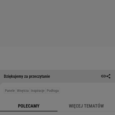
Dziękujemy za przeczytanie
Panele
Wnętrza
Inspiracje
Podłoga
POLECAMY
WIĘCEJ TEMATÓW