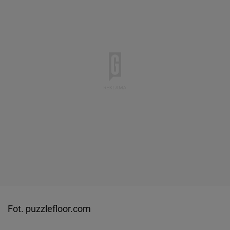
Fot. puzzlefloor.com