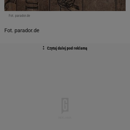
Fot. parador.de
Fot. parador.de