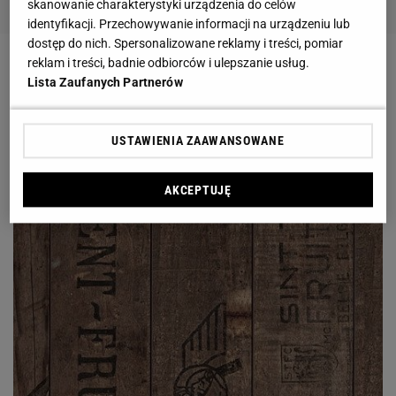
skanowanie charakterystyki urządzenia do celów
identyfikacji. Przechowywanie informacji na urządzeniu lub
dostęp do nich. Spersonalizowane reklamy i treści, pomiar
reklam i treści, badnie odbiorców i ulepszanie usług.
Lista Zaufanych Partnerów
USTAWIENIA ZAAWANSOWANE
AKCEPTUJĘ