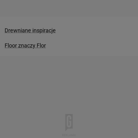
Drewniane inspiracje
Floor znaczy Flor