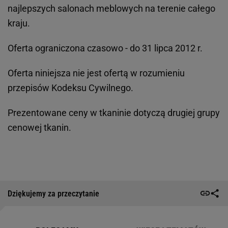
najlepszych salonach meblowych na terenie całego
kraju.
Oferta ograniczona czasowo - do 31 lipca 2012 r.
Oferta niniejsza nie jest ofertą w rozumieniu
przepisów Kodeksu Cywilnego.
Prezentowane ceny w tkaninie dotyczą drugiej grupy
cenowej tkanin.
Dziękujemy za przeczytanie