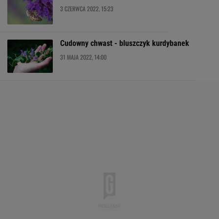
3 CZERWCA 2022, 15:23
Cudowny chwast - bluszczyk kurdybanek
31 MAJA 2022, 14:00