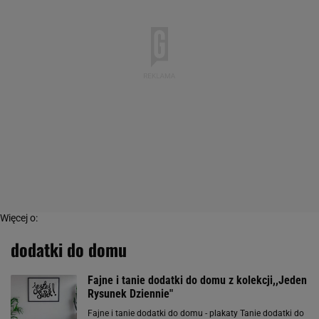
Więcej o:
dodatki do domu
Fajne i tanie dodatki do domu z kolekcji,,Jeden
Rysunek Dziennie"
Fajne i tanie dodatki do domu - plakaty Tanie dodatki do