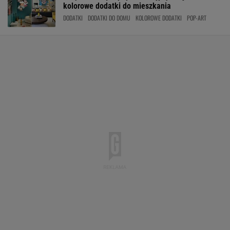
kolorowe dodatki do mieszkania
DODATKI
DODATKI DO DOMU
KOLOROWE DODATKI
POP-ART