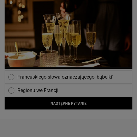
Francuskiego słowa oznaczającego 'bąbelki'
Regionu we Francji
NASTĘPNE PYTANIE