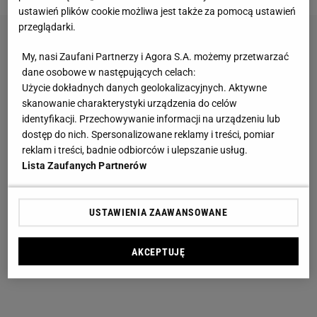
ustawień plików cookie możliwa jest także za pomocą ustawień
przeglądarki.
My, nasi Zaufani Partnerzy i Agora S.A. możemy przetwarzać
dane osobowe w następujących celach:
Użycie dokładnych danych geolokalizacyjnych. Aktywne
skanowanie charakterystyki urządzenia do celów
identyfikacji. Przechowywanie informacji na urządzeniu lub
dostęp do nich. Spersonalizowane reklamy i treści, pomiar
reklam i treści, badnie odbiorców i ulepszanie usług.
Lista Zaufanych Partnerów
USTAWIENIA ZAAWANSOWANE
AKCEPTUJĘ