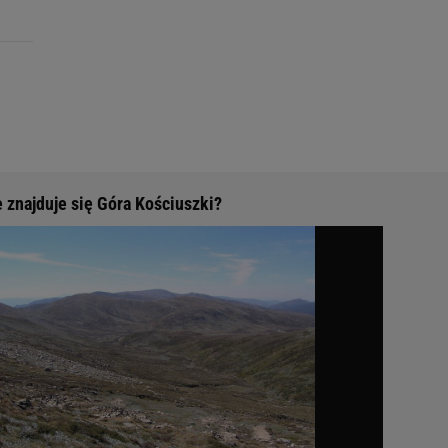
 znajduje się Góra Kościuszki?