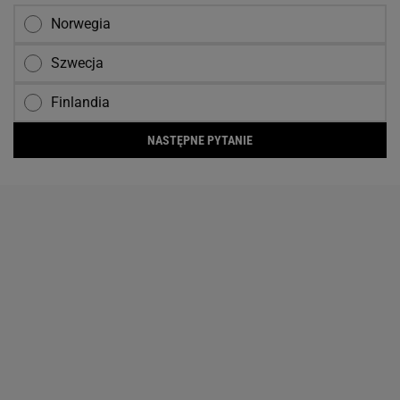
Norwegia
Szwecja
Finlandia
NASTĘPNE PYTANIE