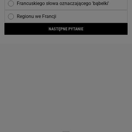
Francuskiego słowa oznaczającego 'bąbelki'
Regionu we Francji
NASTĘPNE PYTANIE