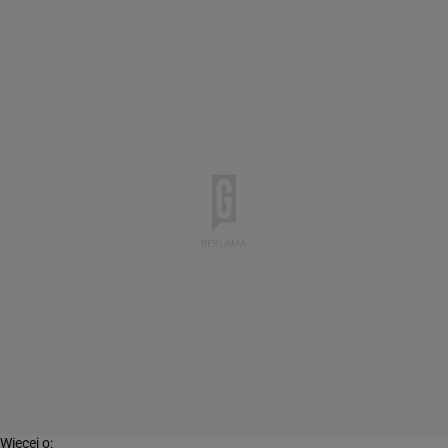
Więcej o: